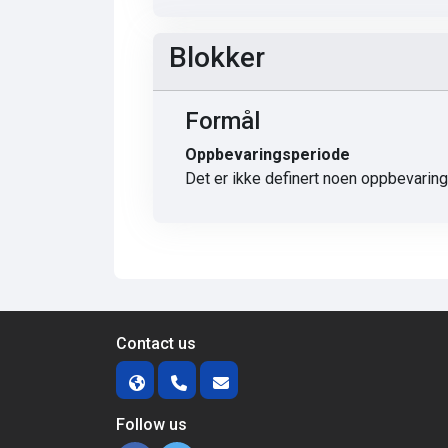
Blokker
Formål
Oppbevaringsperiode
Det er ikke definert noen oppbevarin
Contact us
Follow us