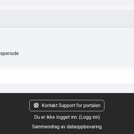
gsperiode
Kontakt Support for portalen
Du er ikke logget inn. (
Logg inn
)
Sammendrag av dataoppbevaring