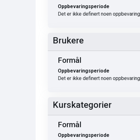
Oppbevaringsperiode
Det er ikke definert noen oppbevarin
Brukere
Formål
Oppbevaringsperiode
Det er ikke definert noen oppbevarin
Kurskategorier
Formål
Oppbevaringsperiode