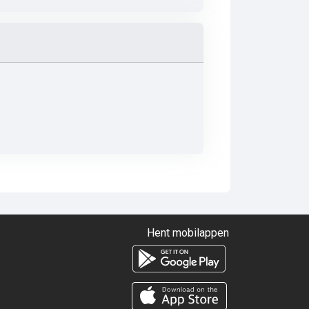
Hent mobilappen