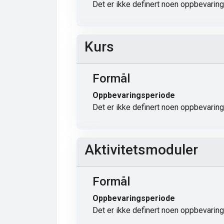
Det er ikke definert noen oppbevarin
Kurs
Formål
Oppbevaringsperiode
Det er ikke definert noen oppbevarin
Aktivitetsmoduler
Formål
Oppbevaringsperiode
Det er ikke definert noen oppbevarin