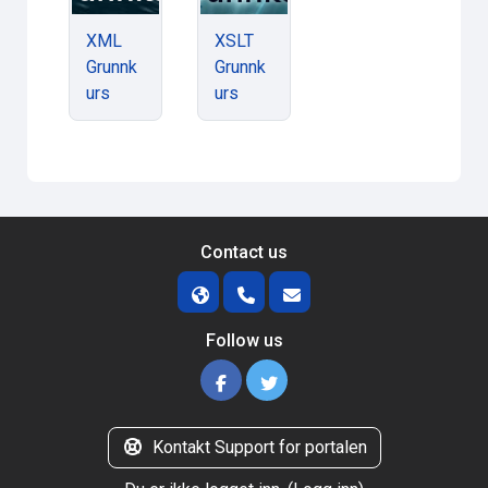
XML
XSLT
Grunnk
Grunnk
urs
urs
Contact us
Follow us
Kontakt Support for portalen